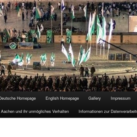
Deutsche Homepage
English Homepage
Gallery
Impressum
 Aachen und ihr unmögliches Verhalten
Informationen zur Datenverarbe