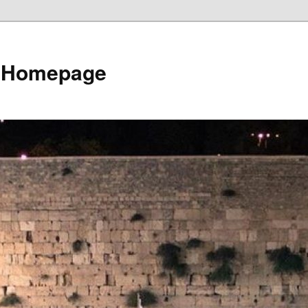
e Homepage