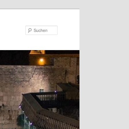
Suchen