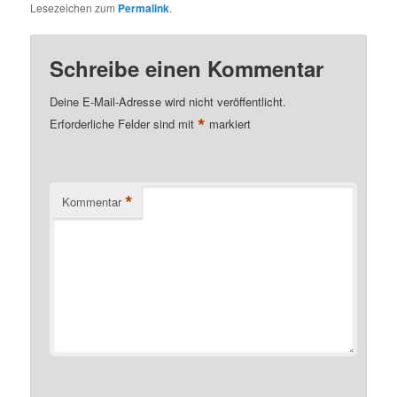
Lesezeichen zum
Permalink
.
Schreibe einen Kommentar
Deine E-Mail-Adresse wird nicht veröffentlicht.
*
Erforderliche Felder sind mit
markiert
*
Kommentar