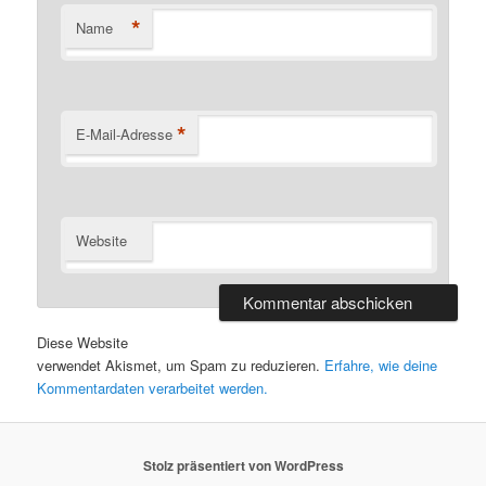
*
Name
*
E-Mail-Adresse
Website
Diese Website
verwendet Akismet, um Spam zu reduzieren.
Erfahre, wie deine
Kommentardaten verarbeitet werden.
Stolz präsentiert von WordPress