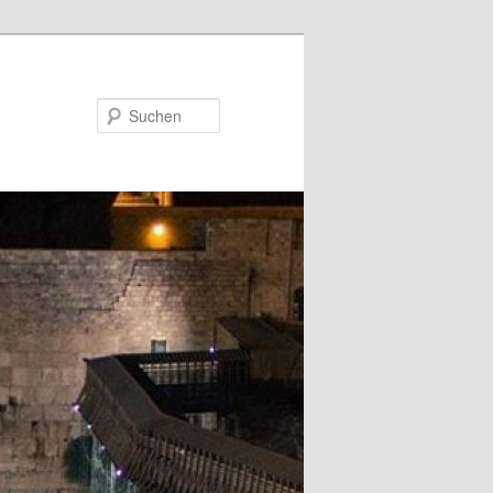
Suchen