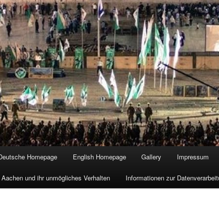
Deutsche Homepage
English Homepage
Gallery
Impressum
 Aachen und ihr unmögliches Verhalten
Informationen zur Datenverarbe