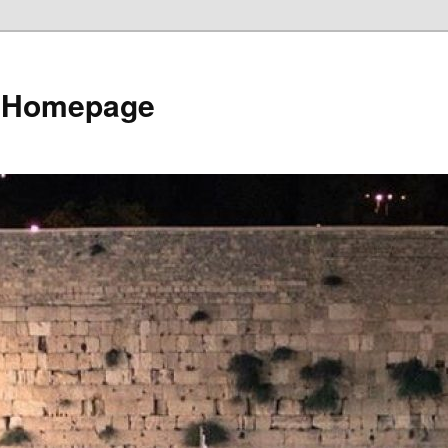
e Homepage