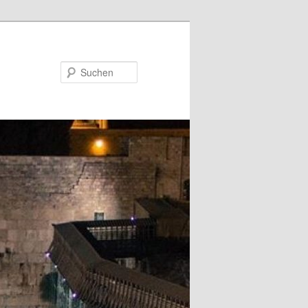
Suchen