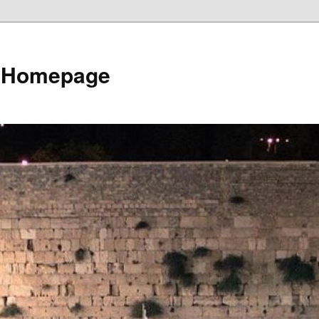
e Homepage