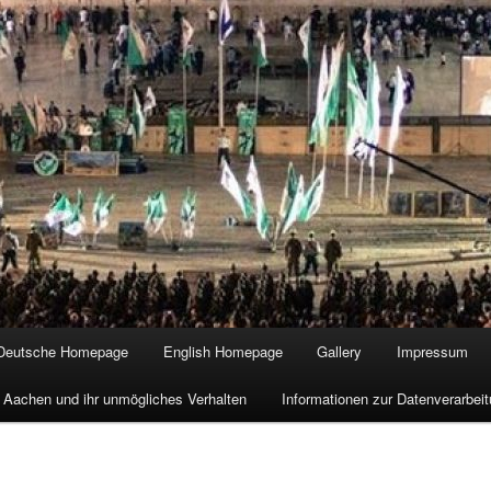
Deutsche Homepage
English Homepage
Gallery
Impressum
 Aachen und ihr unmögliches Verhalten
Informationen zur Datenverarbe