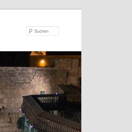
Suchen