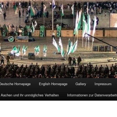
Deutsche Homepage
English Homepage
Gallery
Impressum
 Aachen und ihr unmögliches Verhalten
Informationen zur Datenverarbe