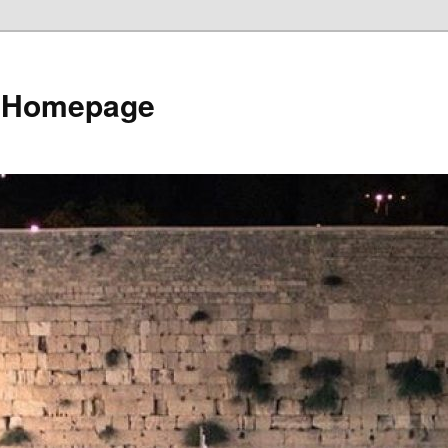
e Homepage