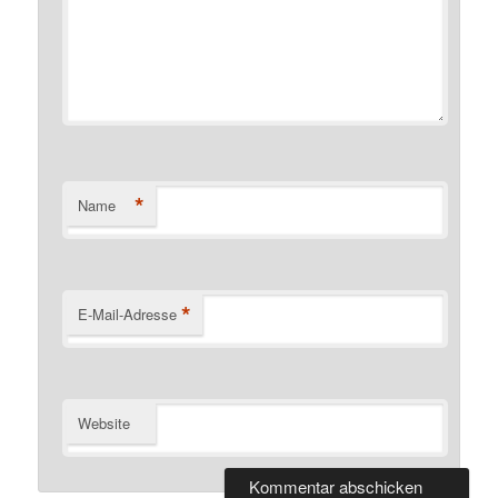
*
Name
*
E-Mail-Adresse
Website