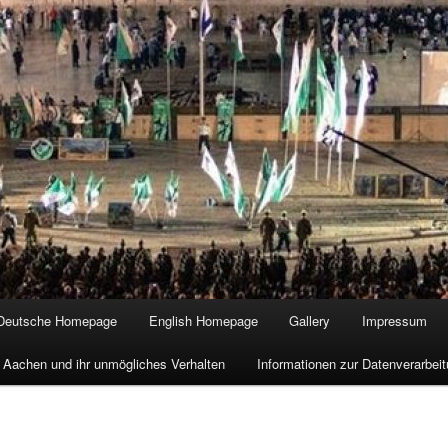
Deutsche Homepage
English Homepage
Gallery
Impressum
 Aachen und ihr unmögliches Verhalten
Informationen zur Datenverarbe