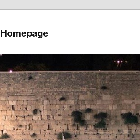
e Homepage