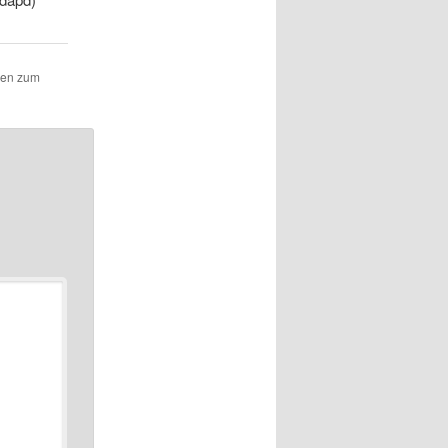
hen zum