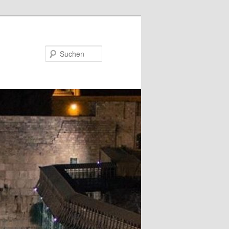
Suchen