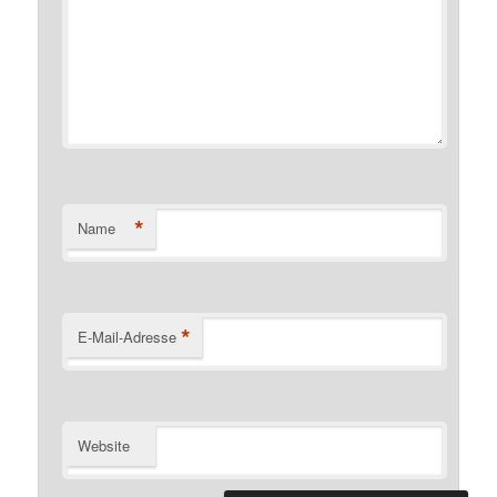
*
Name
*
E-Mail-Adresse
Website