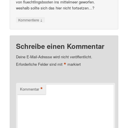
von fluechtlingsbooten ins mittelmeer geworfen.
weshalb sollte sich das hier nicht fortsetzen…?
↓
Kommentiere
Schreibe einen Kommentar
Deine E-Mail-Adresse wird nicht veröffentlicht.
*
Erforderliche Felder sind mit
markiert
*
Kommentar