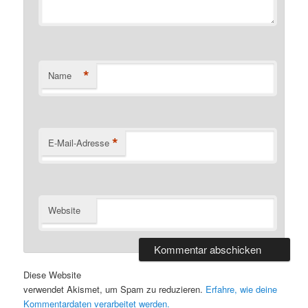
*
Name
*
E-Mail-Adresse
Website
Diese Website
verwendet Akismet, um Spam zu reduzieren.
Erfahre, wie deine
Kommentardaten verarbeitet werden.