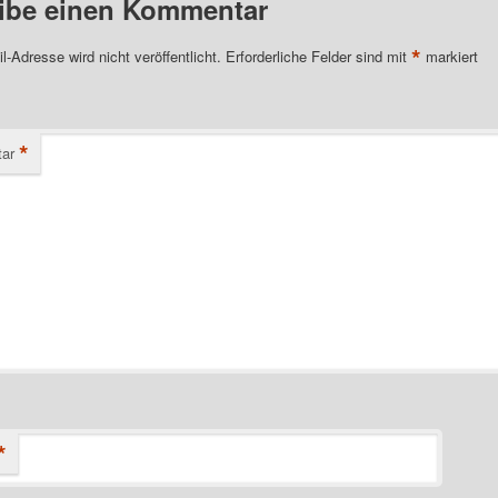
ibe einen Kommentar
*
l-Adresse wird nicht veröffentlicht.
Erforderliche Felder sind mit
markiert
*
ar
*