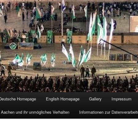
Deutsche Homepage
English Homepage
Gallery
Impressum
 Aachen und ihr unmögliches Verhalten
Informationen zur Datenverarbe