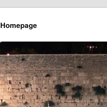
e Homepage