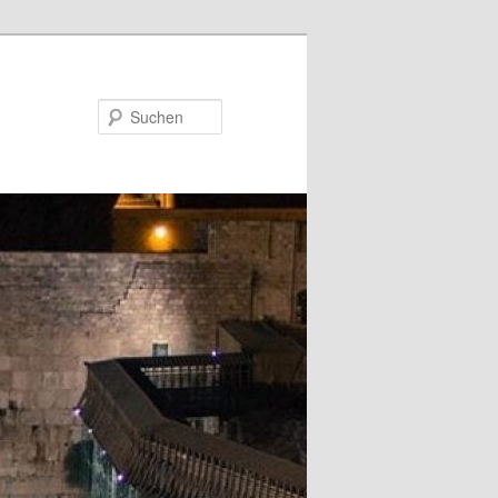
Suchen