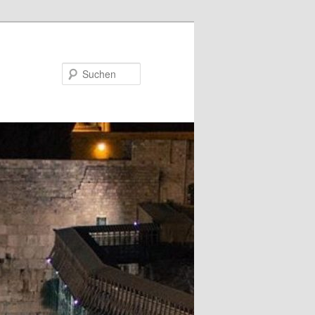
Suchen