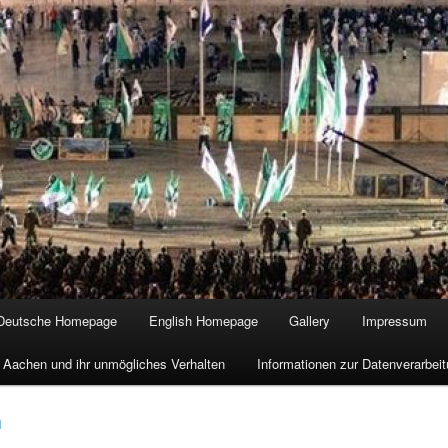
Deutsche Homepage
English Homepage
Gallery
Impressum
 Aachen und ihr unmögliches Verhalten
Informationen zur Datenverarbe
1