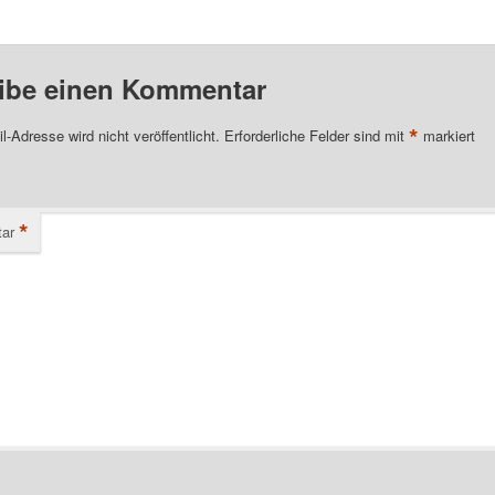
ibe einen Kommentar
*
l-Adresse wird nicht veröffentlicht.
Erforderliche Felder sind mit
markiert
*
ar