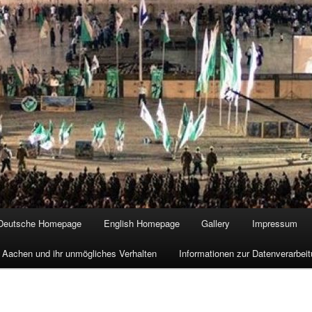
Deutsche Homepage
English Homepage
Gallery
Impressum
 Aachen und ihr unmögliches Verhalten
Informationen zur Datenverarbe