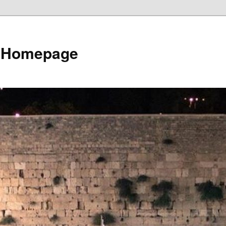
e Homepage