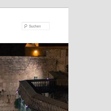
Suchen