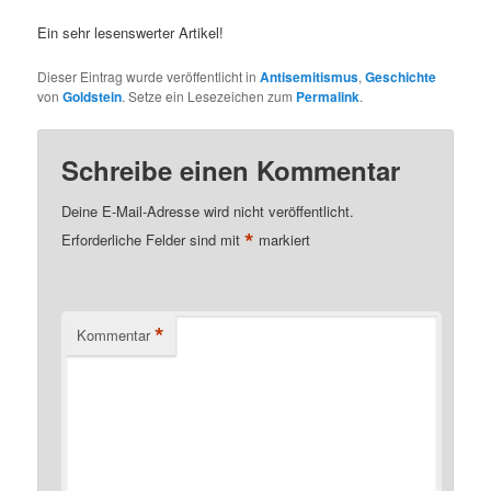
Ein sehr lesenswerter Artikel!
Dieser Eintrag wurde veröffentlicht in
Antisemitismus
,
Geschichte
von
Goldstein
. Setze ein Lesezeichen zum
Permalink
.
Schreibe einen Kommentar
Deine E-Mail-Adresse wird nicht veröffentlicht.
*
Erforderliche Felder sind mit
markiert
*
Kommentar