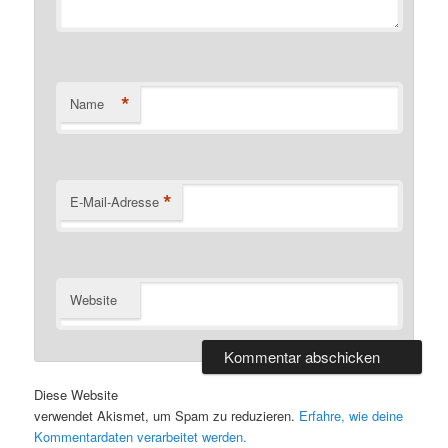
*
Name
*
E-Mail-Adresse
Website
Diese Website
verwendet Akismet, um Spam zu reduzieren.
Erfahre, wie deine
Kommentardaten verarbeitet werden.