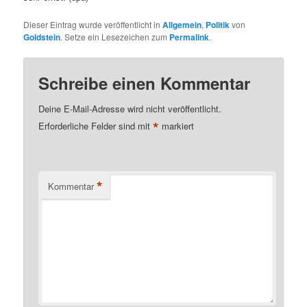
Dieser Eintrag wurde veröffentlicht in
Allgemein
,
Politik
von
Goldstein
. Setze ein Lesezeichen zum
Permalink
.
Schreibe einen Kommentar
Deine E-Mail-Adresse wird nicht veröffentlicht.
*
Erforderliche Felder sind mit
markiert
*
Kommentar