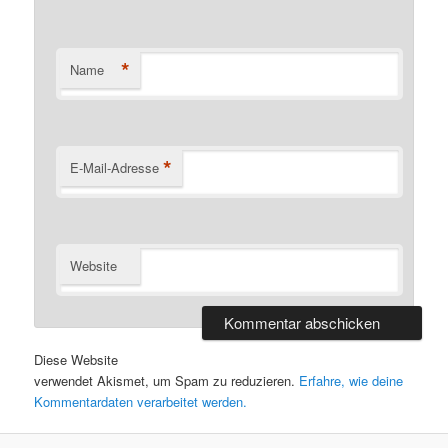
*
Name
*
E-Mail-Adresse
Website
Diese Website
verwendet Akismet, um Spam zu reduzieren.
Erfahre, wie deine
Kommentardaten verarbeitet werden.