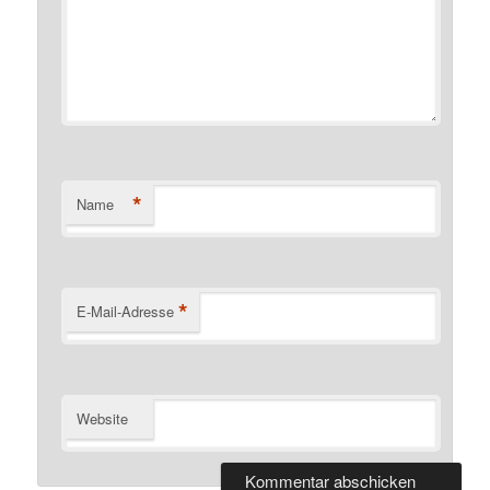
*
Name
*
E-Mail-Adresse
Website