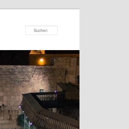
Suchen