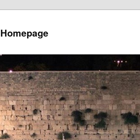
e Homepage