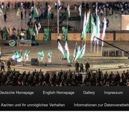
Deutsche Homepage
English Homepage
Gallery
Impressum
 Aachen und ihr unmögliches Verhalten
Informationen zur Datenverarbe