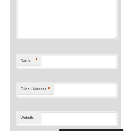
*
Name
*
E-Mail-Adresse
Website