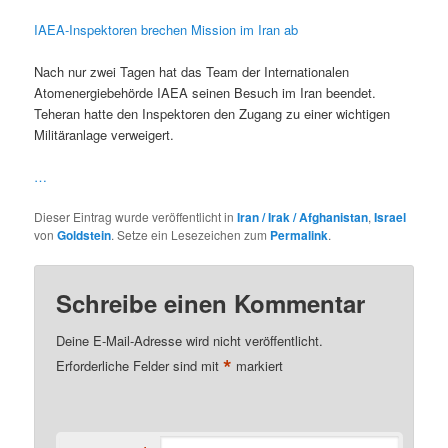
IAEA-Inspektoren brechen Mission im Iran ab
Nach nur zwei Tagen hat das Team der Internationalen
Atomenergiebehörde IAEA seinen Besuch im Iran beendet.
Teheran hatte den Inspektoren den Zugang zu einer wichtigen
Militäranlage verweigert.
…
Dieser Eintrag wurde veröffentlicht in
Iran / Irak / Afghanistan
,
Israel
von
Goldstein
. Setze ein Lesezeichen zum
Permalink
.
Schreibe einen Kommentar
Deine E-Mail-Adresse wird nicht veröffentlicht.
*
Erforderliche Felder sind mit
markiert