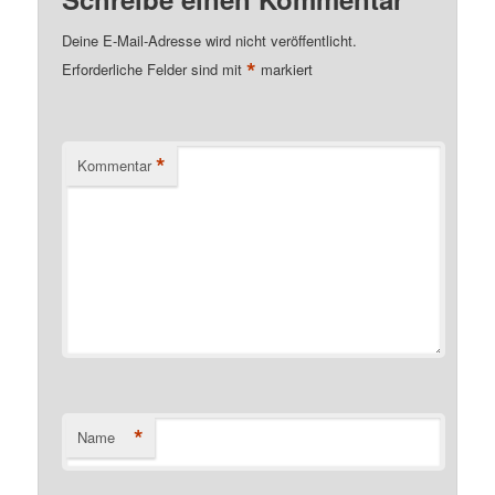
Deine E-Mail-Adresse wird nicht veröffentlicht.
*
Erforderliche Felder sind mit
markiert
*
Kommentar
*
Name