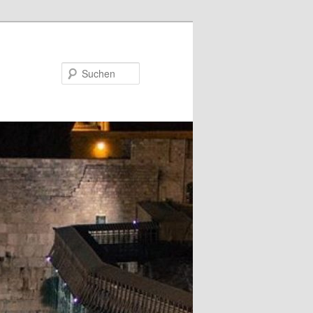
Suchen