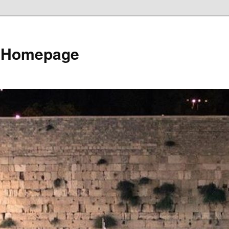
e Homepage