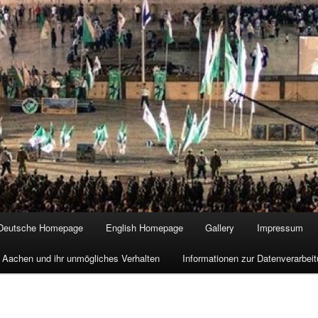
Deutsche Homepage
English Homepage
Gallery
Impressum
 Aachen und ihr unmögliches Verhalten
Informationen zur Datenverarbe