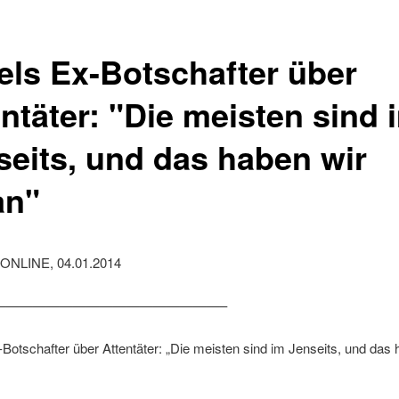
aels Ex-Botschafter über
ntäter: "Die meisten sind 
seits, und das haben wir
an"
ONLINE, 04.01.2014
—————————————————–
-Botschafter über Attentäter: „Die meisten sind im Jenseits, und das 