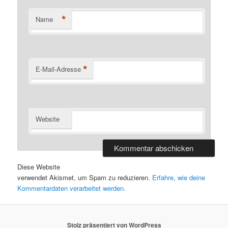
*
Name
*
E-Mail-Adresse
Website
Diese Website
verwendet Akismet, um Spam zu reduzieren.
Erfahre, wie deine
Kommentardaten verarbeitet werden.
Stolz präsentiert von WordPress