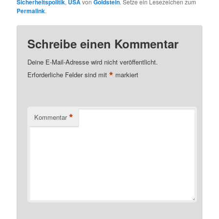
Sicherheitspolitik
,
USA
von
Goldstein
. Setze ein Lesezeichen zum
Permalink
.
Schreibe einen Kommentar
Deine E-Mail-Adresse wird nicht veröffentlicht.
*
Erforderliche Felder sind mit
markiert
*
Kommentar