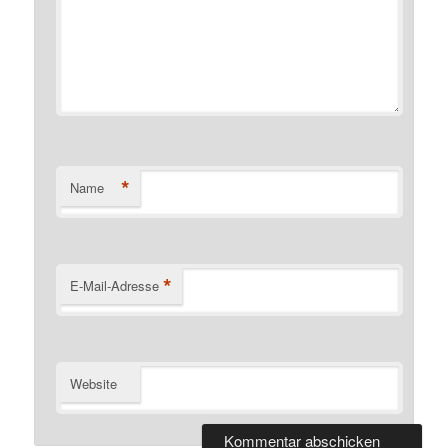
*
Name
*
E-Mail-Adresse
Website