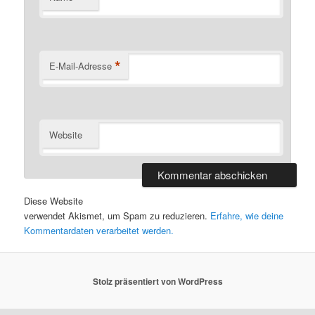
*
E-Mail-Adresse
Website
Diese Website
verwendet Akismet, um Spam zu reduzieren.
Erfahre, wie deine
Kommentardaten verarbeitet werden.
Stolz präsentiert von WordPress