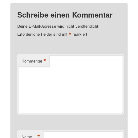
Schreibe einen Kommentar
Deine E-Mail-Adresse wird nicht veröffentlicht.
*
Erforderliche Felder sind mit
markiert
*
Kommentar
*
Name