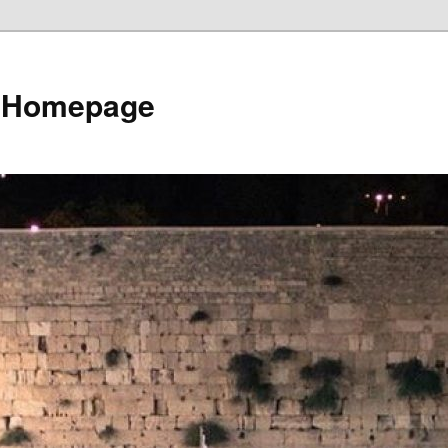
e Homepage