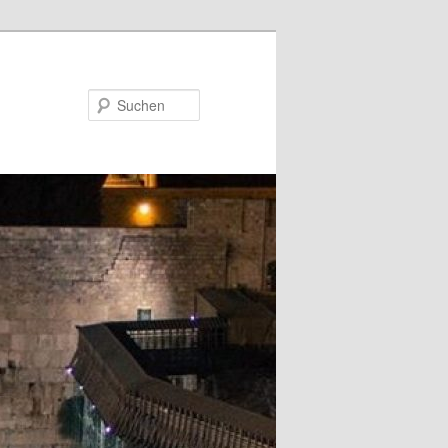
Suchen