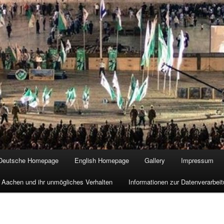
Deutsche Homepage
English Homepage
Gallery
Impressum
 Aachen und ihr unmögliches Verhalten
Informationen zur Datenverarbe