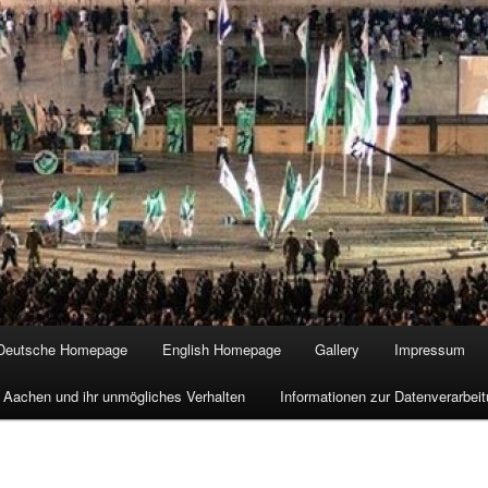
Deutsche Homepage
English Homepage
Gallery
Impressum
 Aachen und ihr unmögliches Verhalten
Informationen zur Datenverarbe