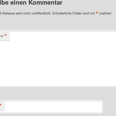
ibe einen Kommentar
*
l-Adresse wird nicht veröffentlicht.
Erforderliche Felder sind mit
markiert
*
ar
*