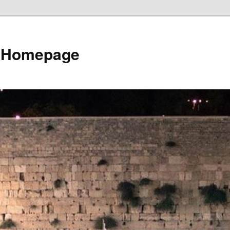
e Homepage