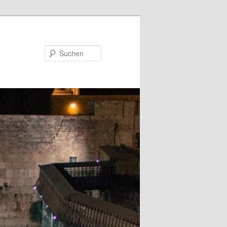
Suchen