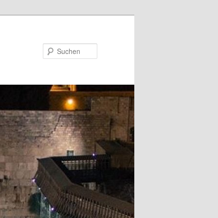
Suchen