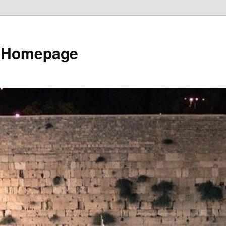
e Homepage