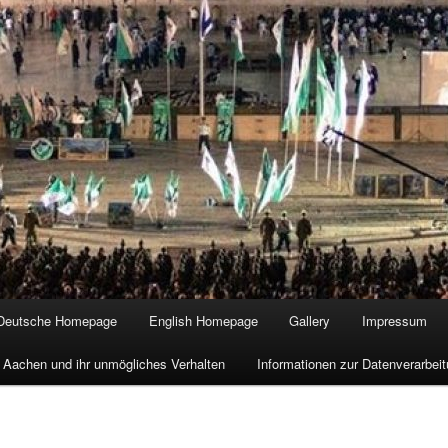
Deutsche Homepage
English Homepage
Gallery
Impressum
 Aachen und ihr unmögliches Verhalten
Informationen zur Datenverarbe