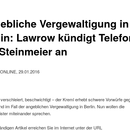
ebliche Vergewaltigung in
lin: Lawrow kündigt Telefo
 Steinmeier an
ONLINE, 29.01.2016
 verschleiert, beschwichtigt – der Kreml erhebt schwere Vorwürfe ge
d im Fall der angeblichen Vergewaltigung in Berlin. Nun wollen die
ster miteinander sprechen.
ändigen Artikel erreichen Sie im Internet unter der URL