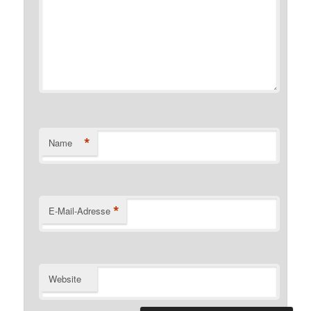
*
Name
*
E-Mail-Adresse
Website