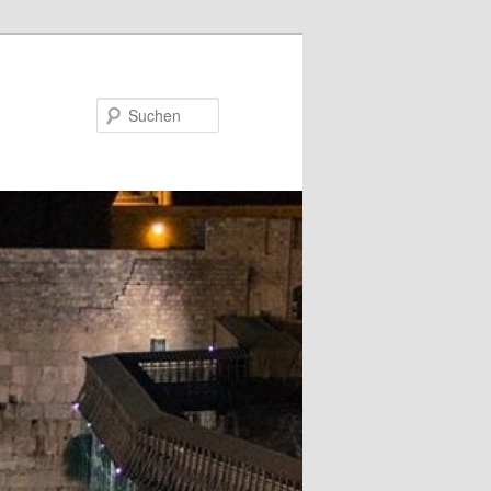
Suchen