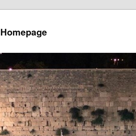
e Homepage