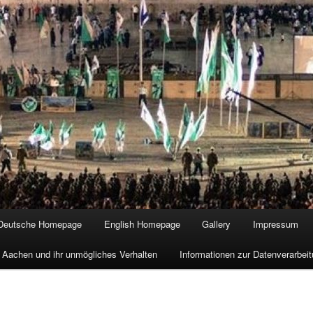
Deutsche Homepage
English Homepage
Gallery
Impressum
 Aachen und ihr unmögliches Verhalten
Informationen zur Datenverarbe