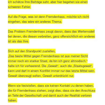
ich schätze Ihre Beiträge sehr, aber hier begehen sie einen
schweren Fehler.
Auf die Frage, was ist denn Fremdenhass, möchte ich nicht
eingehen, das wäre ein anderes Thema.
Das Problem Fremdenhass zeugt davon, dass das Wertemodell
bei denen, die diesen verbreiten, ganz offensichtlich ein anderes
ist als das Ihre.
Sich auf den Standpunkt zustellen,
„Das beste Mittel gegen Fremdenhass ist aus meiner Sicht
immer noch ein starker Staat, da bin ich ganz altmodisch.“
halte ich für verheerend. Die „Gewalt“, auch die „Staatsgewalt“,
kann und darf in einem Konflikt immer nur das letzte Mittel sein.
Gewalt überzeugt selten, Gewalt unterdrückt nur.
Wenn sie feststellen, dass sie keinen Kontakt zu denen haben,
die für Fremdenhass stehen, zeigt dies, dass sie den Anschluss
an Teile der Gesellschaft und damit auch der Realität verloren
haben.