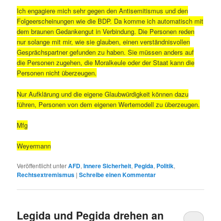
Ich engagiere mich sehr gegen den Antisemitismus und den
Folgeerscheinungen wie die BDP. Da komme ich automatisch mit
dem braunen Gedankengut in Verbindung. Die Personen reden
nur solange mit mir, wie sie glauben, einen verständnisvollen
Gesprächspartner gefunden zu haben. Sie müssen anders auf
die Personen zugehen, die Moralkeule oder der Staat kann die
Personen nicht überzeugen.
Nur Aufklärung und die eigene Glaubwürdigkeit können dazu
führen, Personen von dem eigenen Wertemodell zu überzeugen.
Mfg
Weyermann
Veröffentlicht unter
AFD
,
Innere Sicherheit
,
Pegida
,
Politik
,
Rechtsextremismus
|
Schreibe einen Kommentar
Legida und Pegida drehen an