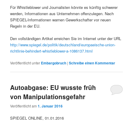
Für Whistleblower und Journalisten könnte es künftig schwerer
werden, Informationen aus Unternehmen offenzulegen. Nach
SPIEGEL-Informationen warnen Gewerkschafter vor neuen
Regeln in der EU.
Den vollständigen Artikel erreichen Sie im Internet unter der URL
http://www.spiegel.de/politik/deutschland/europaeische-union-
richtlinie-behindert-whistleblower-a-1086137.html
Veröffentlicht unter
Embargobruch
|
Schreibe einen Kommentar
Autoabgase: EU wusste früh
von Manipulationsgefahr
Veröffentlicht am
1. Januar 2016
SPIEGEL ONLINE, 01.01.2016